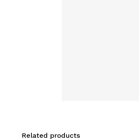
Related products