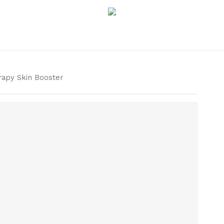
apy Skin Booster