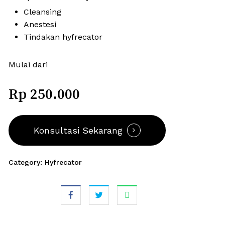
Cleansing
Anestesi
Tindakan hyfrecator
Mulai dari
Rp 250.000
Konsultasi Sekarang
Category:
Hyfrecator