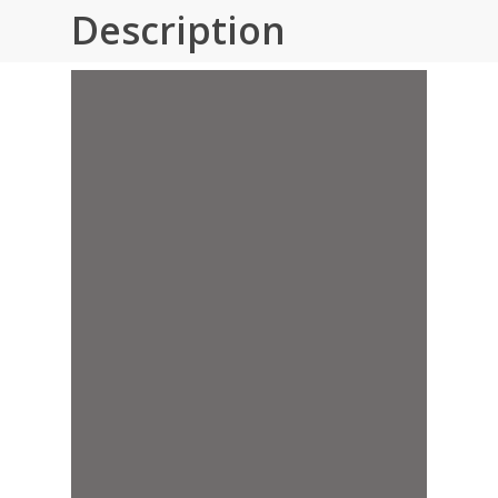
Description