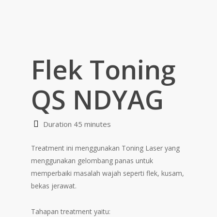
Flek Toning
QS NDYAG
Duration 45 minutes
Treatment ini menggunakan Toning Laser yang
menggunakan gelombang panas untuk
memperbaiki masalah wajah seperti flek, kusam,
bekas jerawat.
Tahapan treatment yaitu: